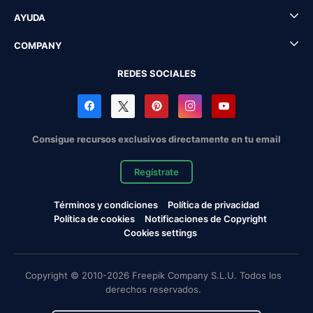
AYUDA
COMPANY
REDES SOCIALES
Consigue recursos exclusivos directamente en tu email
Regístrate
Términos y condiciones
Política de privacidad
Política de cookies
Notificaciones de Copyright
Cookies settings
Copyright © 2010-2026 Freepik Company S.L.U. Todos los
derechos reservados.