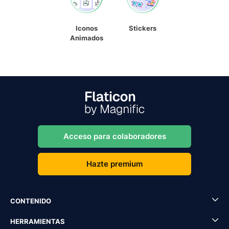
Iconos
Stickers
Animados
Acceso para colaboradores
Hazte premium
CONTENIDO
HERRAMIENTAS