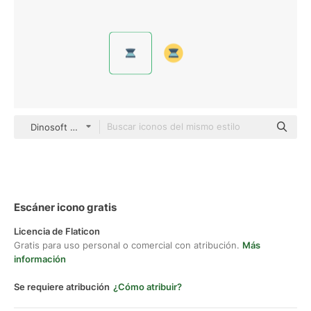
Dinosoft Flat
Escáner icono gratis
Licencia de Flaticon
Gratis para uso personal o comercial con atribución.
Más
información
Se requiere atribución
¿Cómo atribuir?