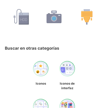
Buscar en otras categorías
Iconos
Iconos de
interfaz