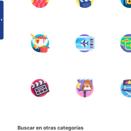
Buscar en otras categorías