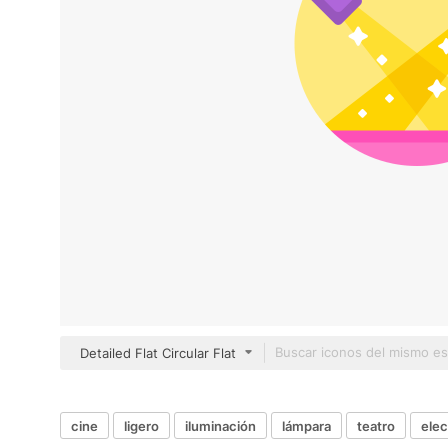
Detailed Flat Circular Flat
cine
ligero
iluminación
lámpara
teatro
elec