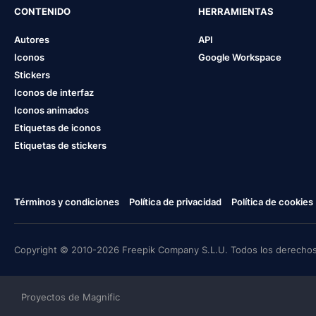
CONTENIDO
HERRAMIENTAS
Autores
API
Iconos
Google Workspace
Stickers
Iconos de interfaz
Iconos animados
Etiquetas de iconos
Etiquetas de stickers
Términos y condiciones
Política de privacidad
Política de cookies
Copyright © 2010-2026 Freepik Company S.L.U. Todos los derechos
Proyectos de Magnific