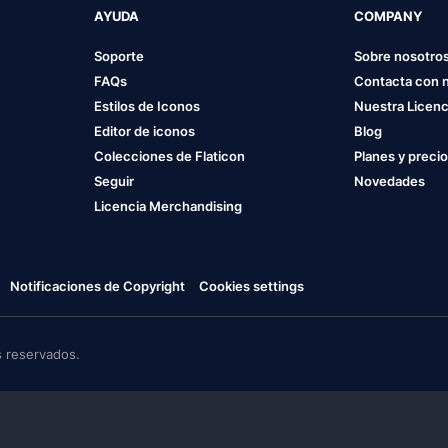
AYUDA
COMPANY
Soporte
Sobre nosotro
FAQs
Contacta con 
Estilos de Iconos
Nuestra Licenc
Editor de iconos
Blog
Colecciones de Flaticon
Planes y preci
Seguir
Novedades
Licencia Merchandising
Notificaciones de Copyright
Cookies settings
 reservados.