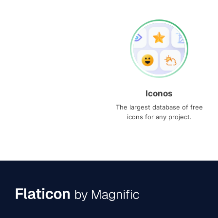
Iconos
The largest database of free
icons for any project.