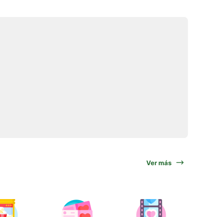
Ver más