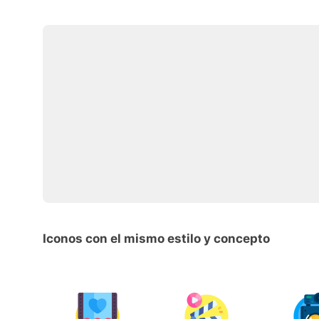
Iconos con el mismo estilo y concepto