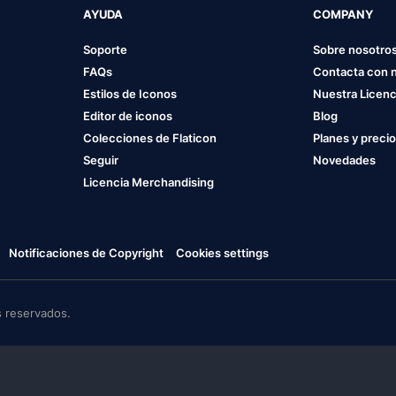
AYUDA
COMPANY
Soporte
Sobre nosotro
FAQs
Contacta con 
Estilos de Iconos
Nuestra Licenc
Editor de iconos
Blog
Colecciones de Flaticon
Planes y preci
Seguir
Novedades
Licencia Merchandising
Notificaciones de Copyright
Cookies settings
 reservados.