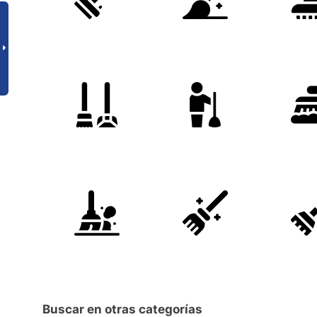
Buscar en otras categorías