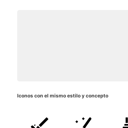
Iconos con el mismo estilo y concepto