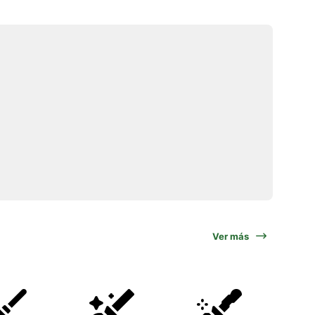
Ver más