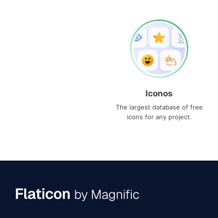
Iconos
The largest database of free
icons for any project.