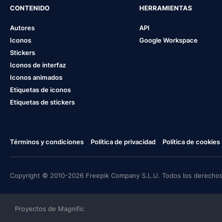
CONTENIDO
HERRAMIENTAS
Autores
API
Iconos
Google Workspace
Stickers
Iconos de interfaz
Iconos animados
Etiquetas de iconos
Etiquetas de stickers
Términos y condiciones
Política de privacidad
Política de cookies
Copyright © 2010-2026 Freepik Company S.L.U. Todos los derechos
Proyectos de Magnific