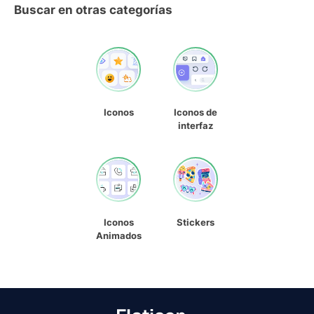
Buscar en otras categorías
Iconos
Iconos de
interfaz
Iconos
Stickers
Animados