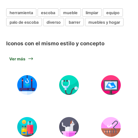
herramienta
escoba
mueble
limpiar
equipo
palo de escoba
diverso
barrer
muebles y hogar
Iconos con el mismo estilo y concepto
Ver más