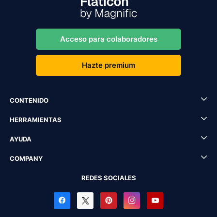
Acceso para colaboradores
Hazte premium
CONTENIDO
HERRAMIENTAS
AYUDA
COMPANY
REDES SOCIALES