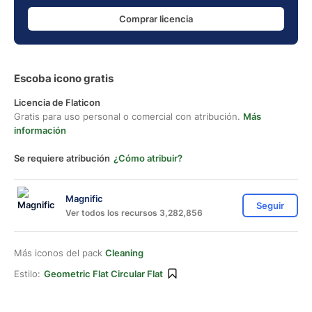
Comprar licencia
Escoba icono gratis
Licencia de Flaticon
Gratis para uso personal o comercial con atribución.
Más
información
Se requiere atribución
¿Cómo atribuir?
Magnific
Seguir
Ver todos los recursos 3,282,856
Más iconos del pack
Cleaning
Estilo:
Geometric Flat Circular Flat