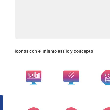
Iconos con el mismo estilo y concepto