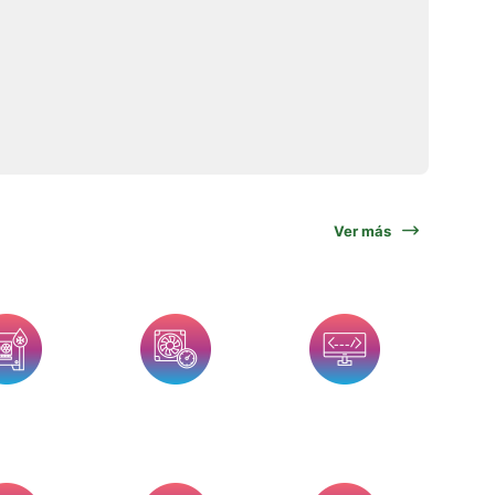
Ver más