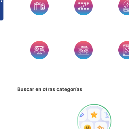
Buscar en otras categorías