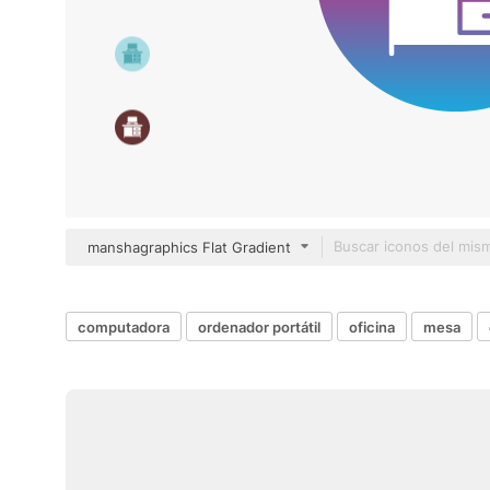
manshagraphics Flat Gradient
computadora
ordenador portátil
oficina
mesa