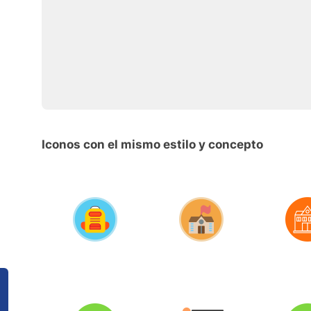
Iconos con el mismo estilo y concepto