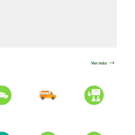
Ver más