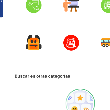
Buscar en otras categorías