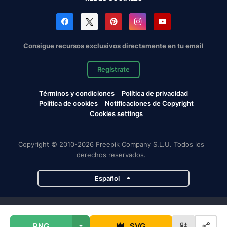
Consigue recursos exclusivos directamente en tu email
Regístrate
Términos y condiciones
Política de privacidad
Política de cookies
Notificaciones de Copyright
Cookies settings
Copyright © 2010-2026 Freepik Company S.L.U. Todos los
derechos reservados.
Español
Proyectos de Magnific
PNG
SVG