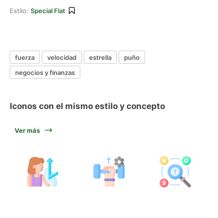
Estilo:
Special Flat
fuerza
velocidad
estrella
puño
negocios y finanzas
Iconos con el mismo estilo y concepto
Ver más