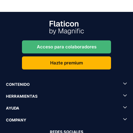
Acceso para colaboradores
Hazte premium
CONTENIDO
HERRAMIENTAS
AYUDA
COMPANY
REDES SOCIALES