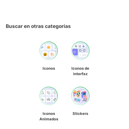
Buscar en otras categorías
Iconos
Iconos de
interfaz
Iconos
Stickers
Animados