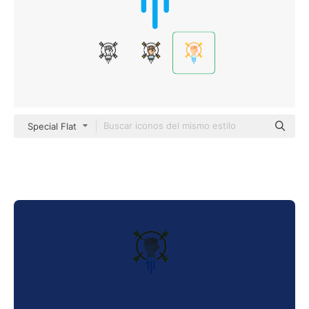
Special Flat