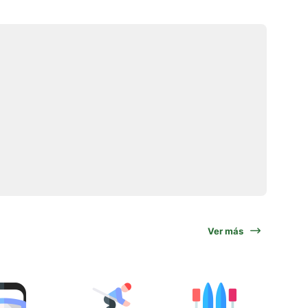
Ver más