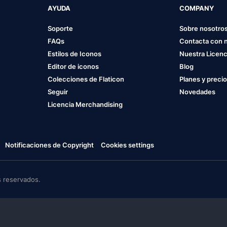
AYUDA
COMPANY
Soporte
Sobre nosotro
FAQs
Contacta con 
Estilos de Iconos
Nuestra Licenc
Editor de iconos
Blog
Colecciones de Flaticon
Planes y preci
Seguir
Novedades
Licencia Merchandising
Notificaciones de Copyright
Cookies settings
 reservados.