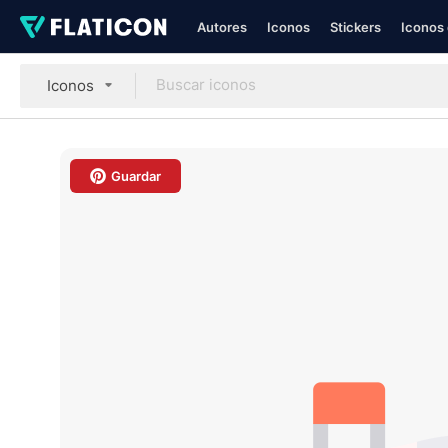
Autores
Iconos
Stickers
Iconos 
Iconos
Guardar