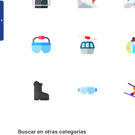
Buscar en otras categorías