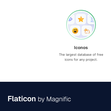
Iconos
The largest database of free
icons for any project.