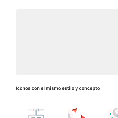
Iconos con el mismo estilo y concepto