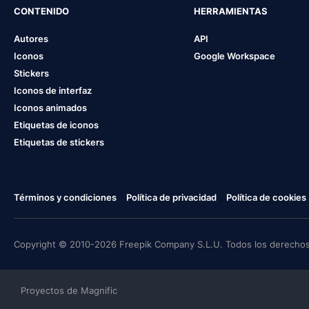
CONTENIDO
HERRAMIENTAS
Autores
API
Iconos
Google Workspace
Stickers
Iconos de interfaz
Iconos animados
Etiquetas de iconos
Etiquetas de stickers
Términos y condiciones
Política de privacidad
Política de cookies
Copyright © 2010-2026 Freepik Company S.L.U. Todos los derechos
Proyectos de Magnific