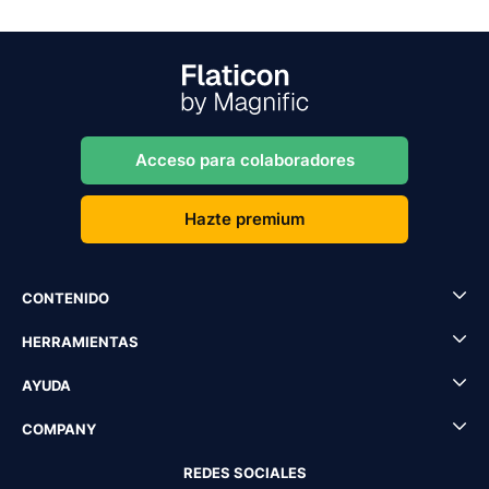
Acceso para colaboradores
Hazte premium
CONTENIDO
HERRAMIENTAS
AYUDA
COMPANY
REDES SOCIALES