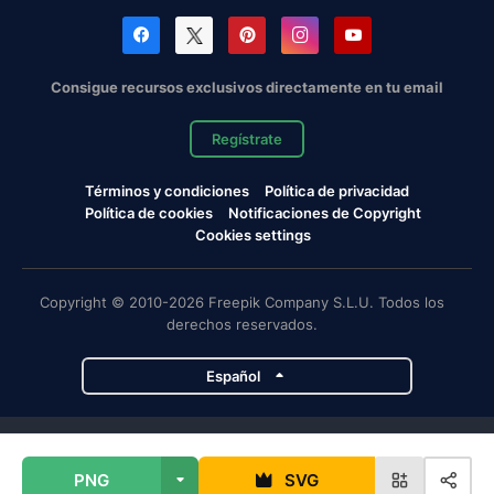
Consigue recursos exclusivos directamente en tu email
Regístrate
Términos y condiciones
Política de privacidad
Política de cookies
Notificaciones de Copyright
Cookies settings
Copyright © 2010-2026 Freepik Company S.L.U. Todos los
derechos reservados.
Español
Proyectos de Magnific
PNG
SVG