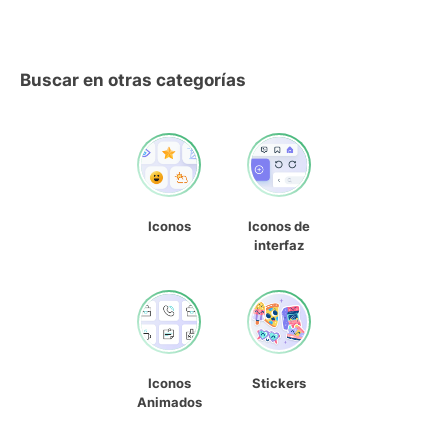
Buscar en otras categorías
Iconos
Iconos de
interfaz
Iconos
Stickers
Animados