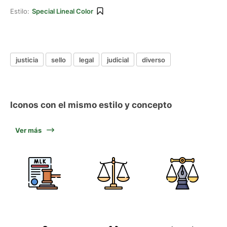
Estilo:
Special Lineal Color
justicia
sello
legal
judicial
diverso
Iconos con el mismo estilo y concepto
Ver más