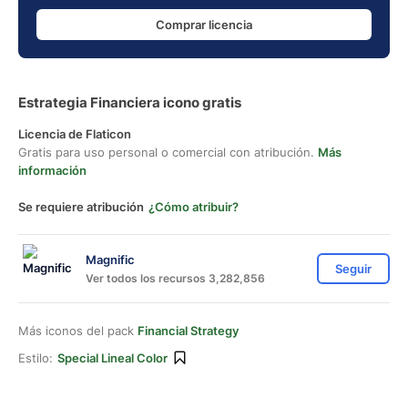
Comprar licencia
Estrategia Financiera icono gratis
Licencia de Flaticon
Gratis para uso personal o comercial con atribución.
Más
información
Se requiere atribución
¿Cómo atribuir?
Magnific
Seguir
Ver todos los recursos 3,282,856
Más iconos del pack
Financial Strategy
Estilo:
Special Lineal Color