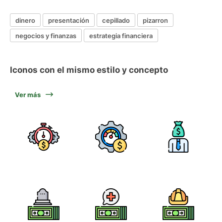
dinero
presentación
cepillado
pizarron
negocios y finanzas
estrategia financiera
Iconos con el mismo estilo y concepto
Ver más