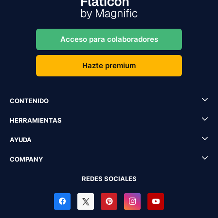
Acceso para colaboradores
Hazte premium
CONTENIDO
HERRAMIENTAS
AYUDA
COMPANY
REDES SOCIALES