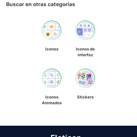
Buscar en otras categorías
Iconos
Iconos de
interfaz
Iconos
Stickers
Animados