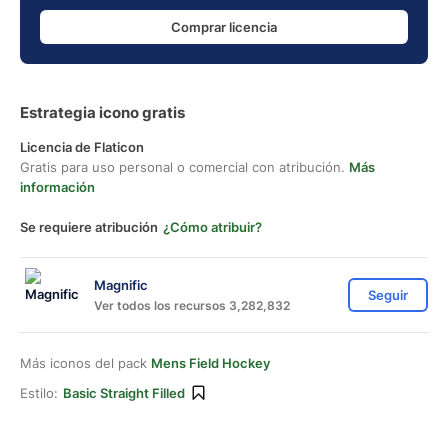
Comprar licencia
Estrategia icono gratis
Licencia de Flaticon
Gratis para uso personal o comercial con atribución.
Más
información
Se requiere atribución
¿Cómo atribuir?
Magnific
Seguir
Ver todos los recursos 3,282,832
Más iconos del pack
Mens Field Hockey
Estilo:
Basic Straight Filled