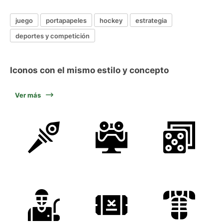
juego
portapapeles
hockey
estrategia
deportes y competición
Iconos con el mismo estilo y concepto
Ver más