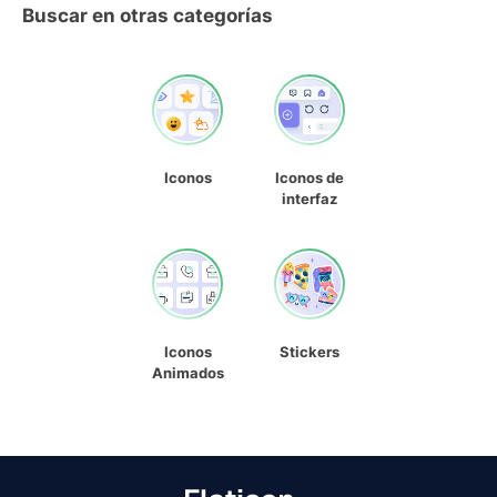
Buscar en otras categorías
Iconos
Iconos de
interfaz
Iconos
Stickers
Animados