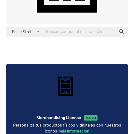
Basic Straight Filled
Merchandising License
NUEVO
Personaliza tus productos físicos y digitales con nuestros
iconos
Más información