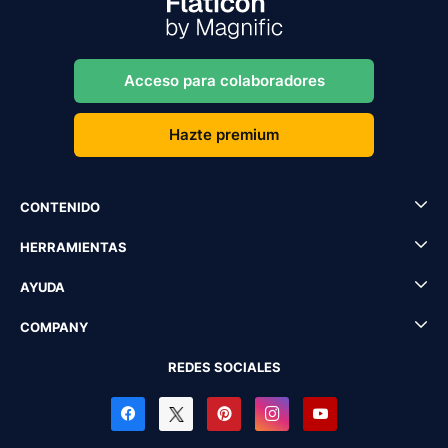
Acceso para colaboradores
Hazte premium
CONTENIDO
HERRAMIENTAS
AYUDA
COMPANY
REDES SOCIALES