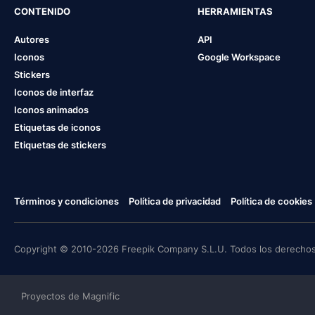
CONTENIDO
HERRAMIENTAS
Autores
API
Iconos
Google Workspace
Stickers
Iconos de interfaz
Iconos animados
Etiquetas de iconos
Etiquetas de stickers
Términos y condiciones
Política de privacidad
Política de cookies
Copyright © 2010-2026 Freepik Company S.L.U. Todos los derechos
Proyectos de Magnific