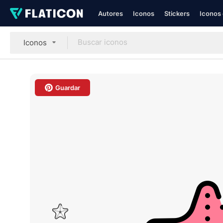
Autores
Iconos
Stickers
Iconos 
Iconos
Guardar