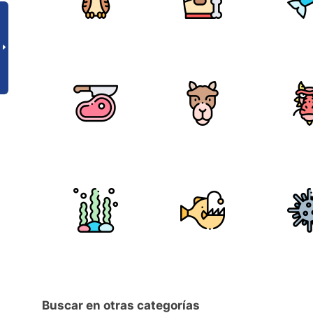
Buscar en otras categorías