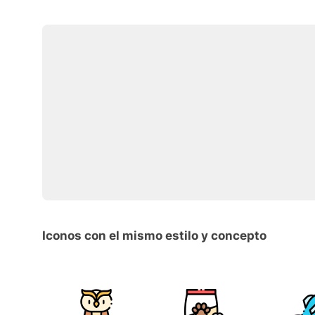
Iconos con el mismo estilo y concepto