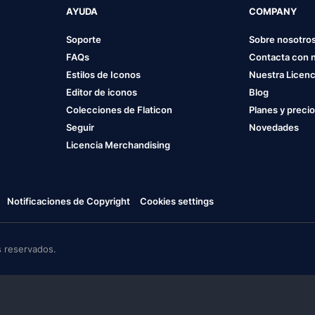
AYUDA
COMPANY
Soporte
Sobre nosotro
FAQs
Contacta con 
Estilos de Iconos
Nuestra Licenc
Editor de iconos
Blog
Colecciones de Flaticon
Planes y preci
Seguir
Novedades
Licencia Merchandising
Notificaciones de Copyright
Cookies settings
 reservados.