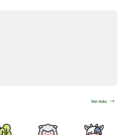
Ver más