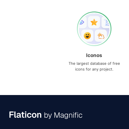
Iconos
The largest database of free
icons for any project.