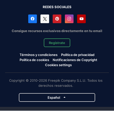
REDES SOCIALES
Consigue recursos exclusivos directamente en tu email
Regístrate
Términos y condiciones
Política de privacidad
Política de cookies
Notificaciones de Copyright
Cookies settings
Copyright © 2010-2026 Freepik Company S.L.U. Todos los
derechos reservados.
Español