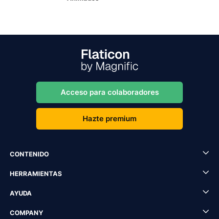
Acceso para colaboradores
Hazte premium
CONTENIDO
HERRAMIENTAS
AYUDA
COMPANY