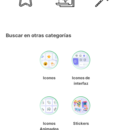
Buscar en otras categorías
Iconos
Iconos de
interfaz
Iconos
Stickers
Animados