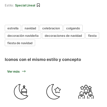
Estilo:
Special Lineal
estrella
navidad
celebracion
colgando
decoración navideña
decoraciones de navidad
fiesta
fiesta de navidad
Iconos con el mismo estilo y concepto
Ver más