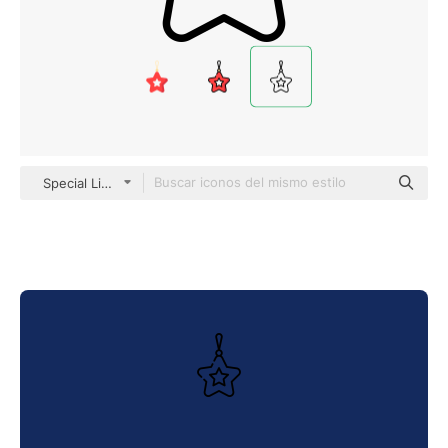
Special Lineal