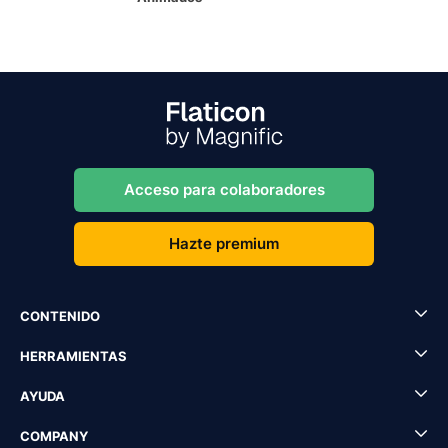
Acceso para colaboradores
Hazte premium
CONTENIDO
HERRAMIENTAS
AYUDA
COMPANY