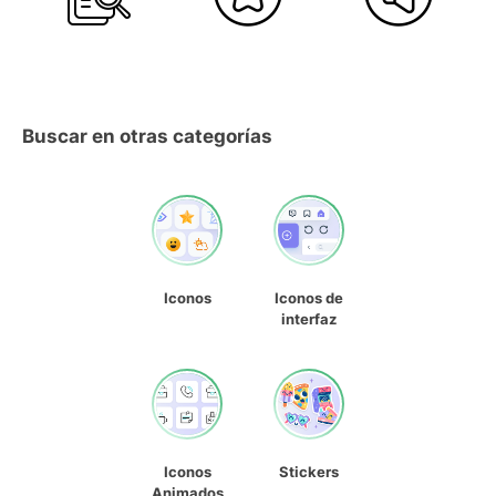
Buscar en otras categorías
Iconos
Iconos de
interfaz
Iconos
Stickers
Animados