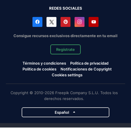
REDES SOCIALES
Consigue recursos exclusivos directamente en tu email
Regístrate
Términos y condiciones
Política de privacidad
Política de cookies
Notificaciones de Copyright
Cookies settings
Copyright © 2010-2026 Freepik Company S.L.U. Todos los
derechos reservados.
Español