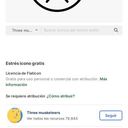
Three musketeers outline
Estrés icono gratis
Licencia de Flaticon
Gratis para uso personal o comercial con atribución.
Más
información
Se requiere atribución
¿Cómo atribuir?
Three musketeers
Seguir
Ver todos los recursos 79,843