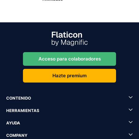
Acceso para colaboradores
Hazte premium
CONTENIDO
HERRAMIENTAS
AYUDA
COMPANY