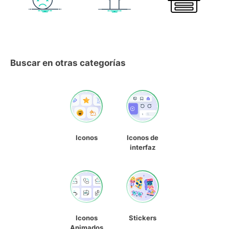
Buscar en otras categorías
Iconos
Iconos de
interfaz
Iconos
Stickers
Animados