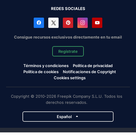
REDES SOCIALES
Consigue recursos exclusivos directamente en tu email
Regístrate
Términos y condiciones
Política de privacidad
Política de cookies
Notificaciones de Copyright
Cookies settings
Copyright © 2010-2026 Freepik Company S.L.U. Todos los
derechos reservados.
Español