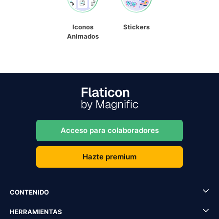
Iconos
Stickers
Animados
Acceso para colaboradores
Hazte premium
CONTENIDO
HERRAMIENTAS