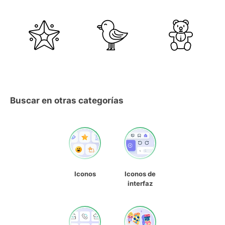
Buscar en otras categorías
Iconos
Iconos de
interfaz