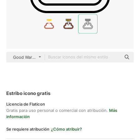
Good Ware Lineal
Estribo icono gratis
Licencia de Flaticon
Gratis para uso personal o comercial con atribución.
Más
información
Se requiere atribución
¿Cómo atribuir?