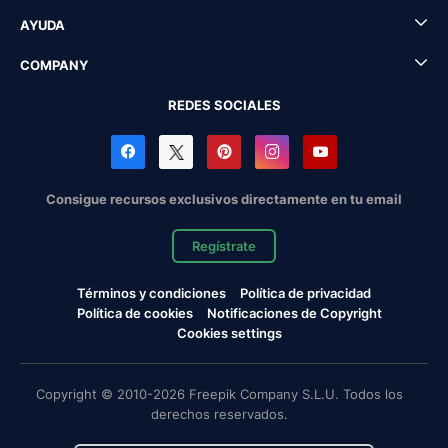
AYUDA
COMPANY
REDES SOCIALES
Consigue recursos exclusivos directamente en tu email
Regístrate
Términos y condiciones
Política de privacidad
Política de cookies
Notificaciones de Copyright
Cookies settings
Copyright © 2010-2026 Freepik Company S.L.U. Todos los
derechos reservados.