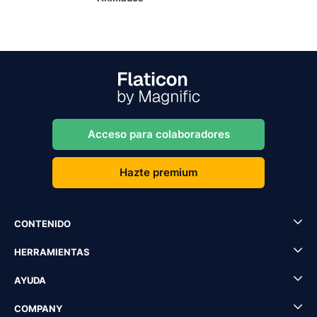
Acceso para colaboradores
Hazte premium
CONTENIDO
HERRAMIENTAS
AYUDA
COMPANY