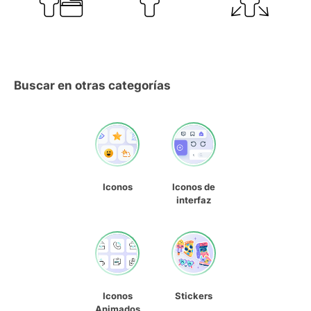
Buscar en otras categorías
Iconos
Iconos de
interfaz
Iconos
Stickers
Animados