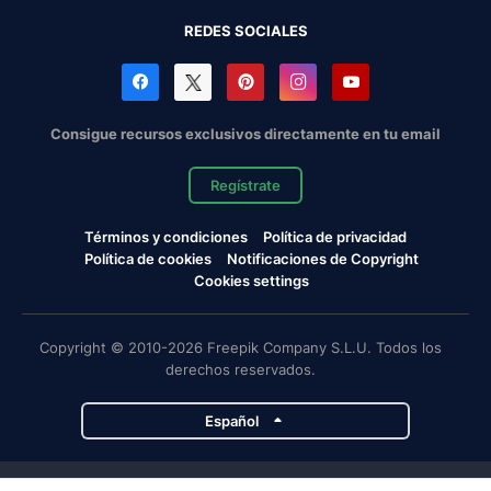
REDES SOCIALES
Consigue recursos exclusivos directamente en tu email
Regístrate
Términos y condiciones
Política de privacidad
Política de cookies
Notificaciones de Copyright
Cookies settings
Copyright © 2010-2026 Freepik Company S.L.U. Todos los
derechos reservados.
Español