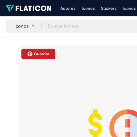
Autores
Iconos
Stickers
Iconos 
Iconos
Guardar