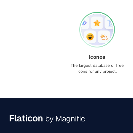
Iconos
The largest database of free
icons for any project.