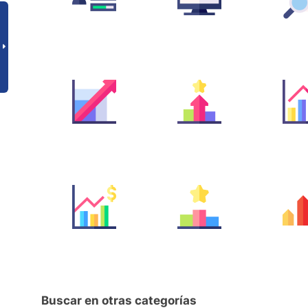
Buscar en otras categorías