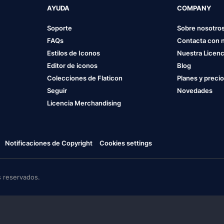
AYUDA
COMPANY
Soporte
Sobre nosotro
FAQs
Contacta con 
Estilos de Iconos
Nuestra Licenc
Editor de iconos
Blog
Colecciones de Flaticon
Planes y preci
Seguir
Novedades
Licencia Merchandising
Notificaciones de Copyright
Cookies settings
 reservados.