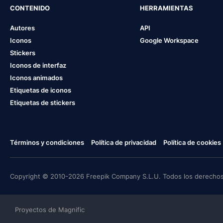
CONTENIDO
HERRAMIENTAS
Autores
API
Iconos
Google Workspace
Stickers
Iconos de interfaz
Iconos animados
Etiquetas de iconos
Etiquetas de stickers
Términos y condiciones
Política de privacidad
Política de cookies
Copyright © 2010-2026 Freepik Company S.L.U. Todos los derechos
Proyectos de Magnific