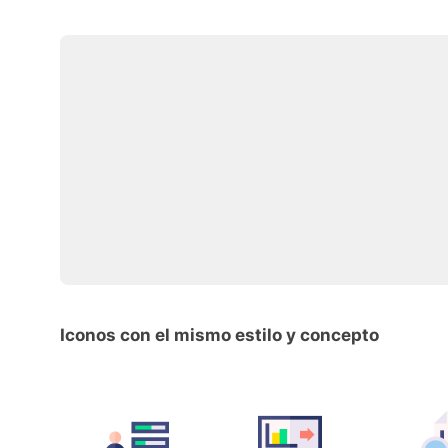
Iconos con el mismo estilo y concepto