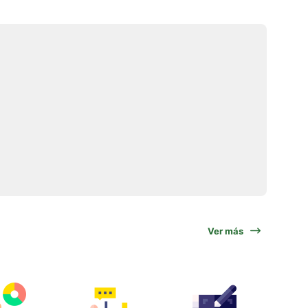
Ver más