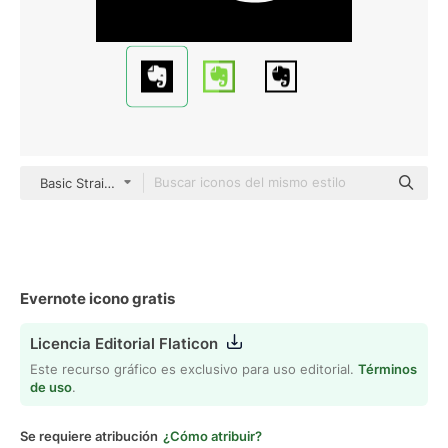
Basic Straight Filled
Evernote icono gratis
Licencia Editorial Flaticon
Este recurso gráfico es exclusivo para uso editorial.
Términos
de uso
.
Se requiere atribución
¿Cómo atribuir?