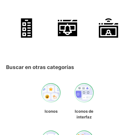
Buscar en otras categorías
Iconos
Iconos de
interfaz