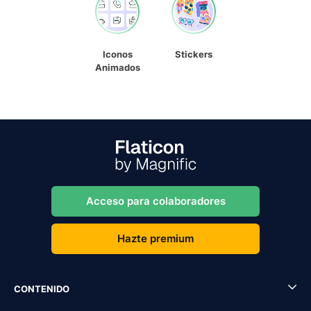
Iconos
Stickers
Animados
Acceso para colaboradores
Hazte premium
CONTENIDO