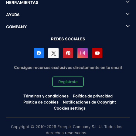
HERRAMIENTAS
AYUDA
COMPANY
REDES SOCIALES
Consigue recursos exclusivos directamente en tu email
Regístrate
Términos y condiciones
Política de privacidad
Política de cookies
Notificaciones de Copyright
Cookies settings
Copyright © 2010-2026 Freepik Company S.L.U. Todos los
derechos reservados.