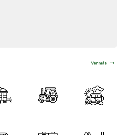
Ver más