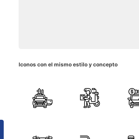
Iconos con el mismo estilo y concepto