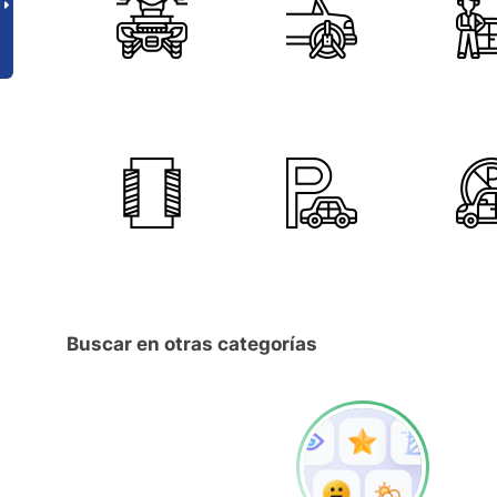
Buscar en otras categorías