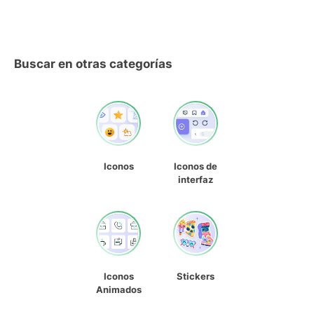
Buscar en otras categorías
Iconos
Iconos de
interfaz
Iconos
Stickers
Animados