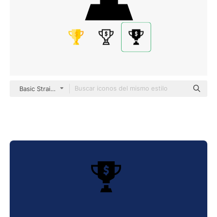
Basic Straight Filled