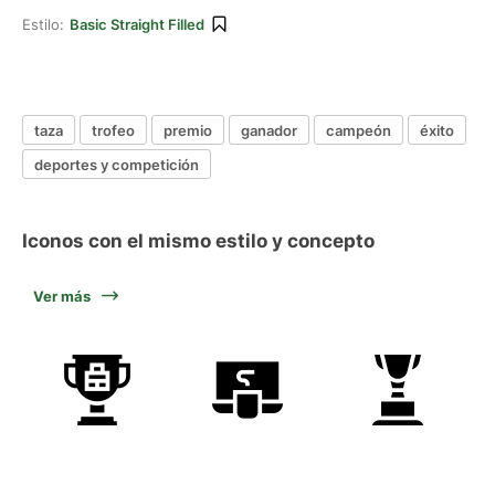
Estilo:
Basic Straight Filled
taza
trofeo
premio
ganador
campeón
éxito
deportes y competición
Iconos con el mismo estilo y concepto
Ver más