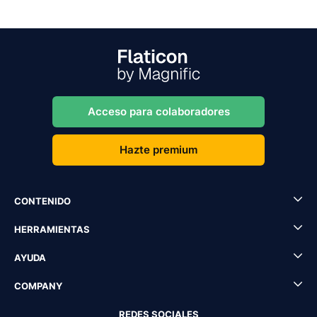
Acceso para colaboradores
Hazte premium
CONTENIDO
HERRAMIENTAS
AYUDA
COMPANY
REDES SOCIALES