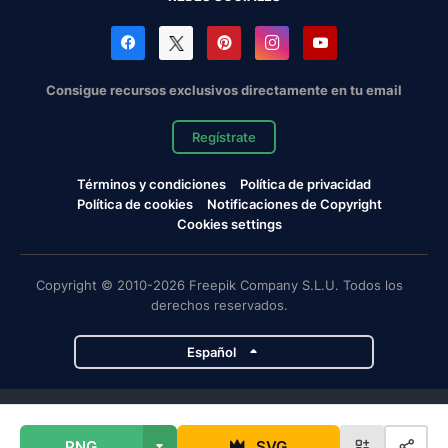
Consigue recursos exclusivos directamente en tu email
Regístrate
Términos y condiciones
Política de privacidad
Política de cookies
Notificaciones de Copyright
Cookies settings
Copyright © 2010-2026 Freepik Company S.L.U. Todos los
derechos reservados.
Español
Proyectos de Magnific
PNG
SVG