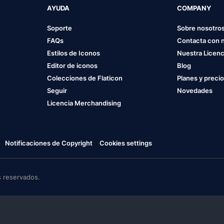
AYUDA
COMPANY
Soporte
Sobre nosotro
FAQs
Contacta con 
Estilos de Iconos
Nuestra Licenc
Editor de iconos
Blog
Colecciones de Flaticon
Planes y preci
Seguir
Novedades
Licencia Merchandising
Notificaciones de Copyright
Cookies settings
 reservados.