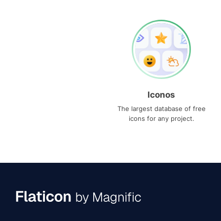
Iconos
The largest database of free
icons for any project.