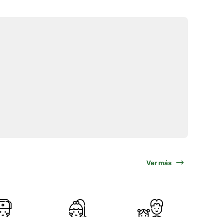
Ver más