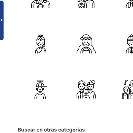
Buscar en otras categorías