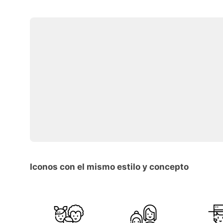
Iconos con el mismo estilo y concepto