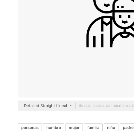
Detailed Straight Lineal
personas
hombre
mujer
familia
niño
padre