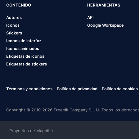
CONTENIDO
HERRAMIENTAS
Autores
API
Iconos
Google Workspace
Stickers
Iconos de interfaz
Iconos animados
Etiquetas de iconos
Etiquetas de stickers
Términos y condiciones
Política de privacidad
Política de cookies
Copyright © 2010-2026 Freepik Company S.L.U. Todos los derechos
Proyectos de Magnific