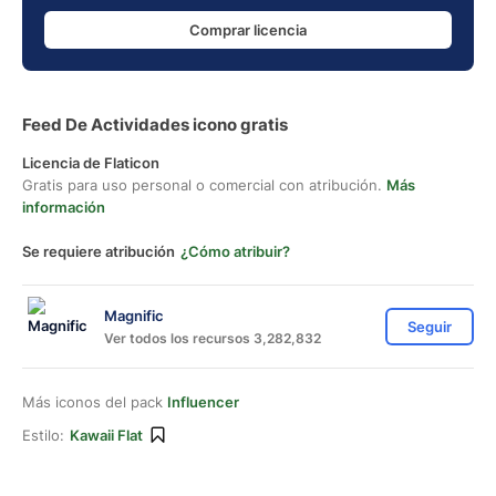
Comprar licencia
Feed De Actividades icono gratis
Licencia de Flaticon
Gratis para uso personal o comercial con atribución.
Más
información
Se requiere atribución
¿Cómo atribuir?
Magnific
Seguir
Ver todos los recursos 3,282,832
Más iconos del pack
Influencer
Estilo:
Kawaii Flat