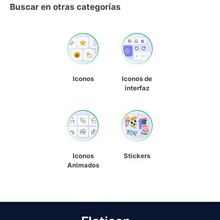
Buscar en otras categorías
Iconos
Iconos de
interfaz
Iconos
Stickers
Animados