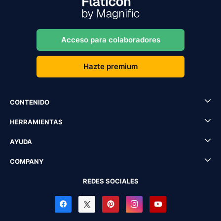
Acceso para colaboradores
Hazte premium
CONTENIDO
HERRAMIENTAS
AYUDA
COMPANY
REDES SOCIALES