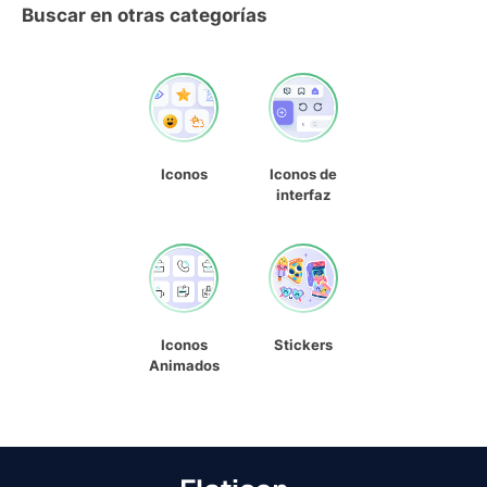
Buscar en otras categorías
Iconos
Iconos de
interfaz
Iconos
Stickers
Animados