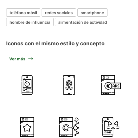
teléfono móvil
redes sociales
smartphone
hombre de influencia
alimentación de actividad
Iconos con el mismo estilo y concepto
Ver más