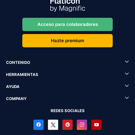
Acceso para colaboradores
Hazte premium
CONTENIDO
HERRAMIENTAS
AYUDA
COMPANY
REDES SOCIALES