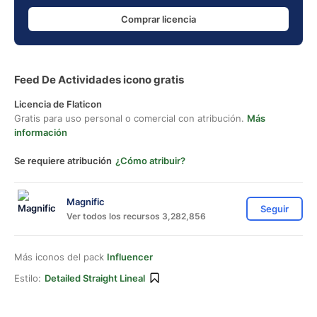
Comprar licencia
Feed De Actividades icono gratis
Licencia de Flaticon
Gratis para uso personal o comercial con atribución.
Más
información
Se requiere atribución
¿Cómo atribuir?
Magnific
Seguir
Ver todos los recursos 3,282,856
Más iconos del pack
Influencer
Estilo:
Detailed Straight Lineal