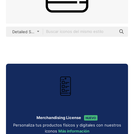
Detailed Straight Lineal
Merchandising License
NUEVO
Personaliza tus productos físicos y digitales con nuestros
iconos
Más información