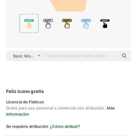
Basic Miscellany Flat
Feliz icono gratis
Licencia de Flaticon
Gratis para uso personal o comercial con atribución.
Más
información
Se requiere atribución
¿Cómo atribuir?