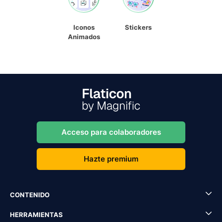
Iconos
Stickers
Animados
Acceso para colaboradores
Hazte premium
CONTENIDO
HERRAMIENTAS