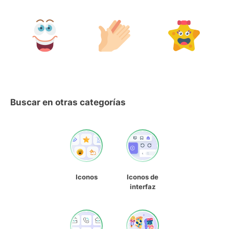
Buscar en otras categorías
Iconos
Iconos de
interfaz