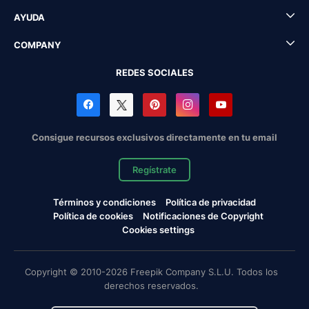
AYUDA
COMPANY
REDES SOCIALES
Consigue recursos exclusivos directamente en tu email
Regístrate
Términos y condiciones
Política de privacidad
Política de cookies
Notificaciones de Copyright
Cookies settings
Copyright © 2010-2026 Freepik Company S.L.U. Todos los
derechos reservados.