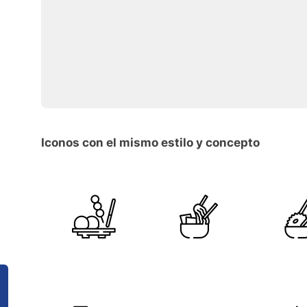
Iconos con el mismo estilo y concepto