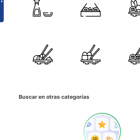
Buscar en otras categorías