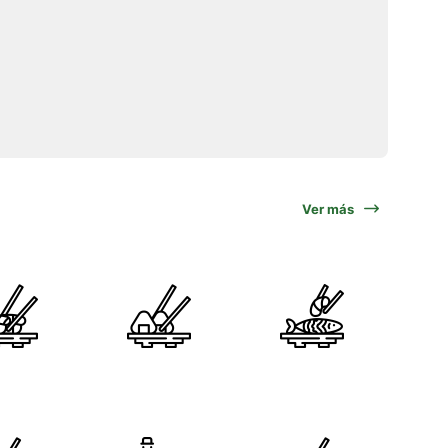
Ver más