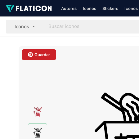
Autores
Iconos
Stickers
Iconos 
Iconos
Guardar