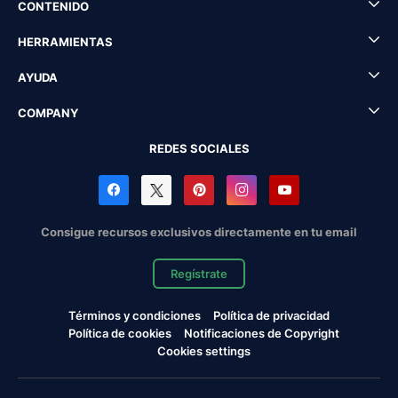
CONTENIDO
HERRAMIENTAS
AYUDA
COMPANY
REDES SOCIALES
Consigue recursos exclusivos directamente en tu email
Regístrate
Términos y condiciones
Política de privacidad
Política de cookies
Notificaciones de Copyright
Cookies settings