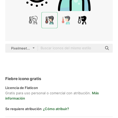
Pixelmeetup Lineal Color
Fiebre icono gratis
Licencia de Flaticon
Gratis para uso personal o comercial con atribución.
Más
información
Se requiere atribución
¿Cómo atribuir?