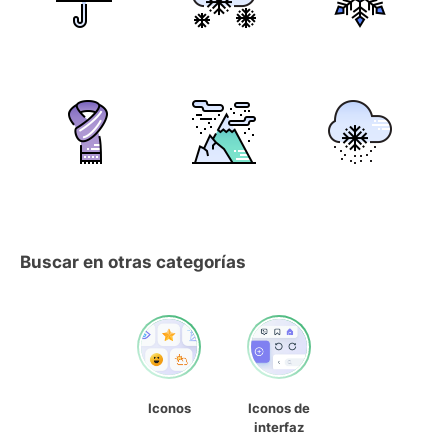
Buscar en otras categorías
Iconos
Iconos de
interfaz