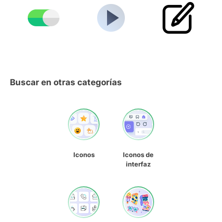
Buscar en otras categorías
Iconos
Iconos de
interfaz