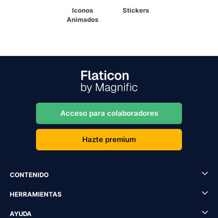
Iconos
Stickers
Animados
Acceso para colaboradores
Hazte premium
CONTENIDO
HERRAMIENTAS
AYUDA