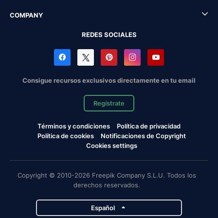
COMPANY
REDES SOCIALES
Consigue recursos exclusivos directamente en tu email
Regístrate
Términos y condiciones
Política de privacidad
Política de cookies
Notificaciones de Copyright
Cookies settings
Copyright © 2010-2026 Freepik Company S.L.U. Todos los
derechos reservados.
Español