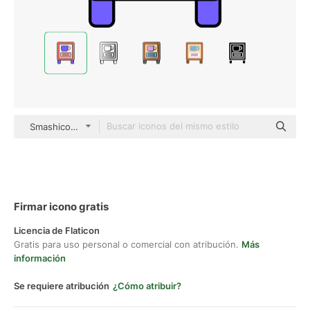
Smashicons Alternative Color
Firmar icono gratis
Licencia de Flaticon
Gratis para uso personal o comercial con atribución.
Más
información
Se requiere atribución
¿Cómo atribuir?