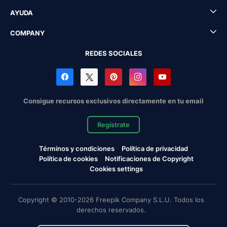
AYUDA
COMPANY
REDES SOCIALES
Consigue recursos exclusivos directamente en tu email
Regístrate
Términos y condiciones
Política de privacidad
Política de cookies
Notificaciones de Copyright
Cookies settings
Copyright © 2010-2026 Freepik Company S.L.U. Todos los
derechos reservados.