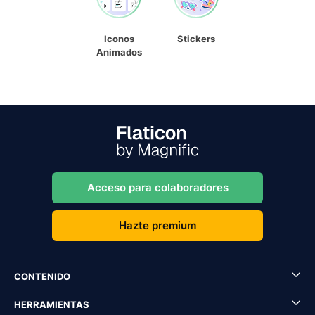
Iconos
Stickers
Animados
Acceso para colaboradores
Hazte premium
CONTENIDO
HERRAMIENTAS