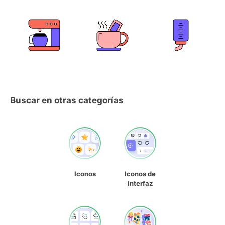
Buscar en otras categorías
Iconos
Iconos de
interfaz