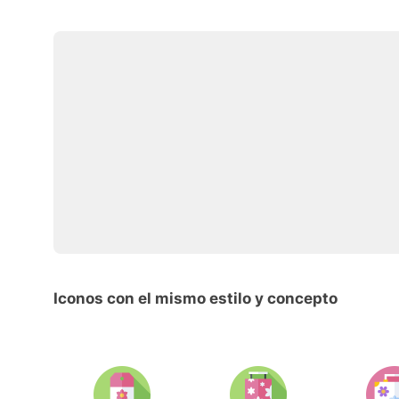
Iconos con el mismo estilo y concepto