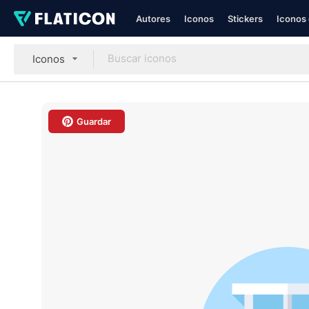
Autores
Iconos
Stickers
Iconos 
Iconos
Guardar