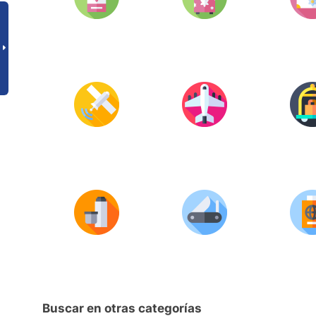
Buscar en otras categorías