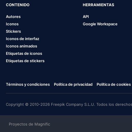
CONTENIDO
HERRAMIENTAS
Autores
API
Iconos
Google Workspace
Stickers
Iconos de interfaz
Iconos animados
Etiquetas de iconos
Etiquetas de stickers
Términos y condiciones
Política de privacidad
Política de cookies
Copyright © 2010-2026 Freepik Company S.L.U. Todos los derechos
Proyectos de Magnific