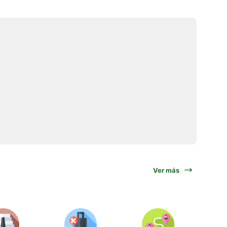
Ver más