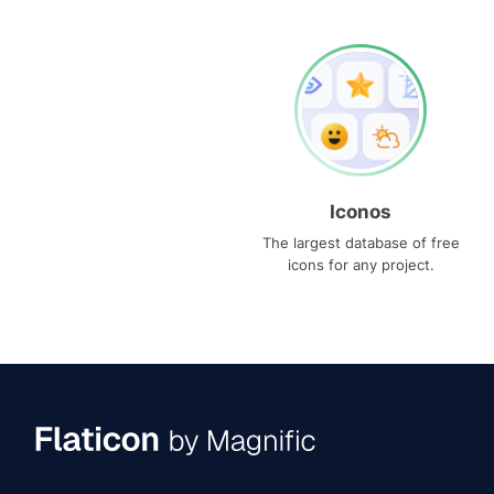
Iconos
The largest database of free
icons for any project.