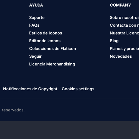
AYUDA
COMPANY
Soporte
Sobre nosotro
FAQs
Contacta con 
Estilos de Iconos
Nuestra Licenc
Editor de iconos
Blog
Colecciones de Flaticon
Planes y preci
Seguir
Novedades
Licencia Merchandising
Notificaciones de Copyright
Cookies settings
 reservados.