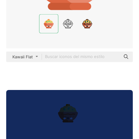
Kawaii Flat