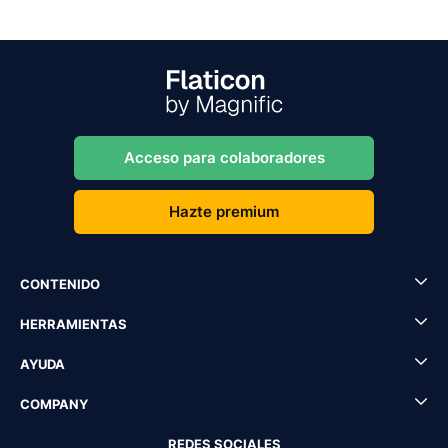
Acceso para colaboradores
Hazte premium
CONTENIDO
HERRAMIENTAS
AYUDA
COMPANY
REDES SOCIALES