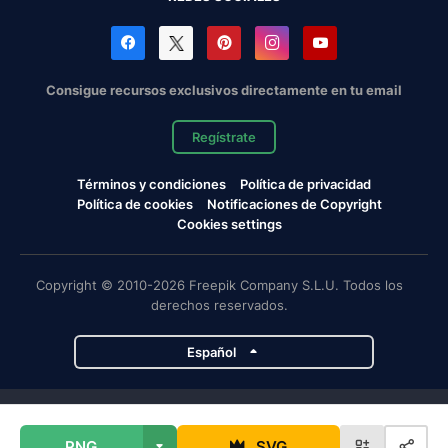
Consigue recursos exclusivos directamente en tu email
Regístrate
Términos y condiciones
Política de privacidad
Política de cookies
Notificaciones de Copyright
Cookies settings
Copyright © 2010-2026 Freepik Company S.L.U. Todos los
derechos reservados.
Español
Proyectos de Magnific
PNG
SVG