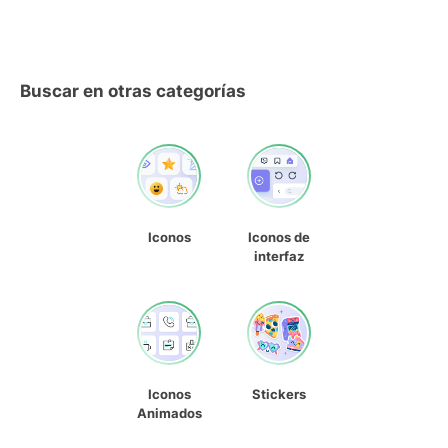
Buscar en otras categorías
Iconos
Iconos de
interfaz
Iconos
Stickers
Animados