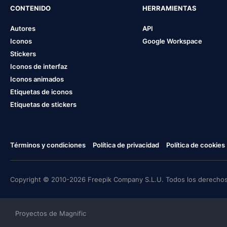
CONTENIDO
HERRAMIENTAS
Autores
API
Iconos
Google Workspace
Stickers
Iconos de interfaz
Iconos animados
Etiquetas de iconos
Etiquetas de stickers
Términos y condiciones
Política de privacidad
Política de cookies
Copyright © 2010-2026 Freepik Company S.L.U. Todos los derechos
Proyectos de Magnific