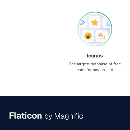
Iconos
The largest database of free
icons for any project.