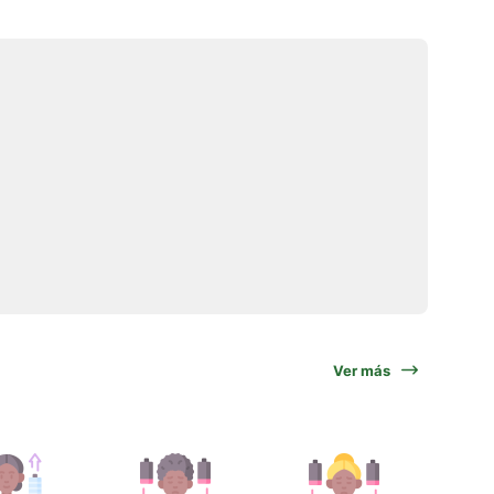
Ver más