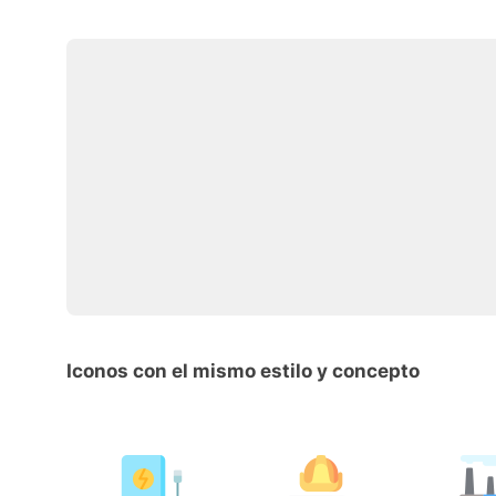
Iconos con el mismo estilo y concepto