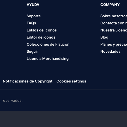
AYUDA
COMPANY
Soporte
Sobre nosotro
FAQs
Contacta con 
Estilos de Iconos
Nuestra Licenc
Editor de iconos
Blog
Colecciones de Flaticon
Planes y preci
Seguir
Novedades
Licencia Merchandising
Notificaciones de Copyright
Cookies settings
 reservados.