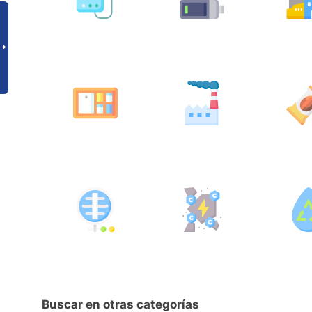
Buscar en otras categorías