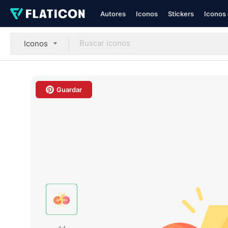
Autores
Iconos
Stickers
Iconos 
Iconos
Guardar