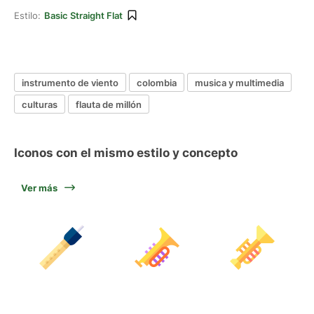
Estilo:
Basic Straight Flat
instrumento de viento
colombia
musica y multimedia
culturas
flauta de millón
Iconos con el mismo estilo y concepto
Ver más