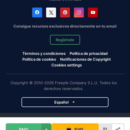
Consigue recursos exclusivos directamente en tu email
Regístrate
Términos y condiciones
Política de privacidad
Política de cookies
Notificaciones de Copyright
Cookies settings
Copyright © 2010-2026 Freepik Company S.L.U. Todos los
derechos reservados.
Español
Proyectos de Magnific
PNG
SVG