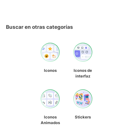
Buscar en otras categorías
Iconos
Iconos de
interfaz
Iconos
Stickers
Animados