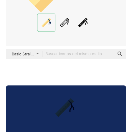
Basic Straight Flat