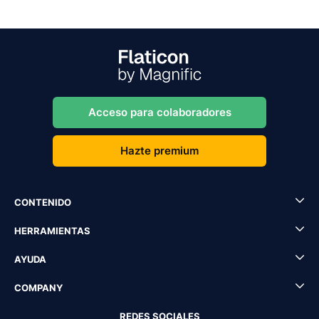
Acceso para colaboradores
Hazte premium
CONTENIDO
HERRAMIENTAS
AYUDA
COMPANY
REDES SOCIALES