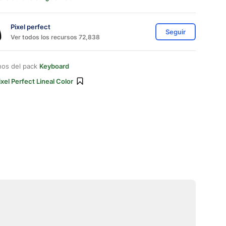
Pixel perfect
Seguir
Ver todos los recursos 72,838
nos del pack
Keyboard
ixel Perfect Lineal Color