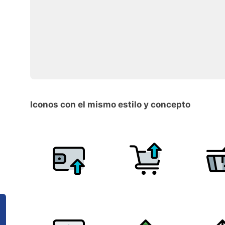
Iconos con el mismo estilo y concepto