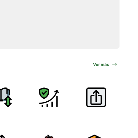
Ver más