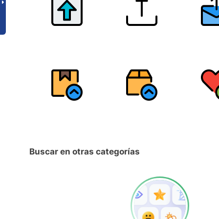
Buscar en otras categorías