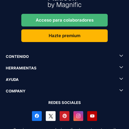
Acceso para colaboradores
Hazte premium
CONTENIDO
HERRAMIENTAS
AYUDA
COMPANY
REDES SOCIALES