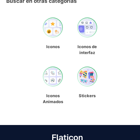
Buscar en otras categorías
Iconos
Iconos de
interfaz
Iconos
Stickers
Animados