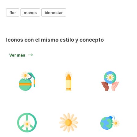
flor
manos
bienestar
Iconos con el mismo estilo y concepto
Ver más