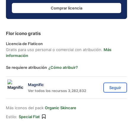
Comprar licencia
Flor icono gratis
Licencia de Flaticon
Gratis para uso personal o comercial con atribución.
Más
información
Se requiere atribución
¿Cómo atribuir?
Magnific
Seguir
Ver todos los recursos 3,282,832
Más iconos del pack
Organic Skincare
Estilo:
Special Flat