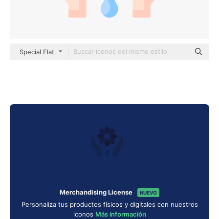
Special Flat
Merchandising License
NUEVO
Personaliza tus productos físicos y digitales con nuestros
iconos
Más información