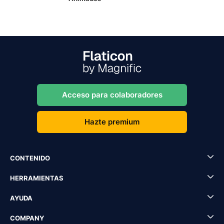
Acceso para colaboradores
Hazte premium
CONTENIDO
HERRAMIENTAS
AYUDA
COMPANY