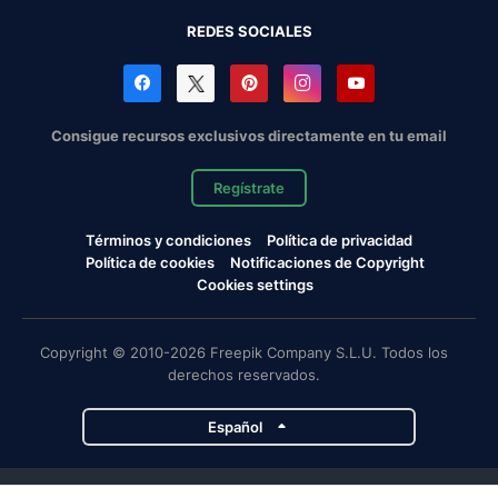
REDES SOCIALES
Consigue recursos exclusivos directamente en tu email
Regístrate
Términos y condiciones
Política de privacidad
Política de cookies
Notificaciones de Copyright
Cookies settings
Copyright © 2010-2026 Freepik Company S.L.U. Todos los
derechos reservados.
Español