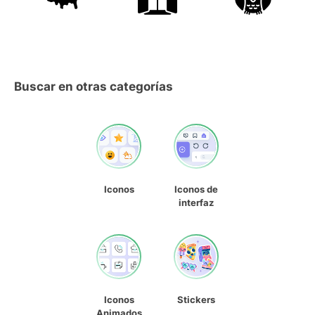
Buscar en otras categorías
Iconos
Iconos de
interfaz
Iconos
Stickers
Animados