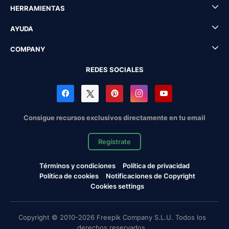
HERRAMIENTAS
AYUDA
COMPANY
REDES SOCIALES
Consigue recursos exclusivos directamente en tu email
Regístrate
Términos y condiciones
Política de privacidad
Política de cookies
Notificaciones de Copyright
Cookies settings
Copyright © 2010-2026 Freepik Company S.L.U. Todos los
derechos reservados.