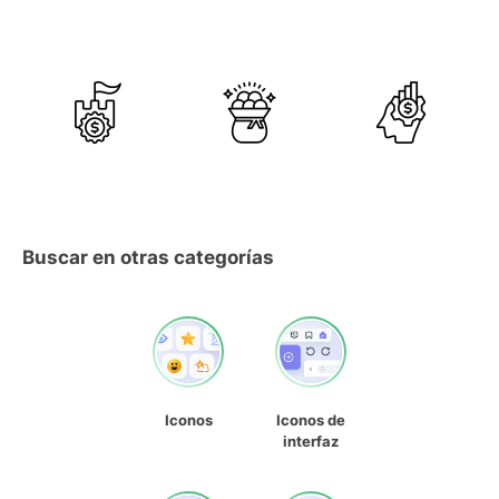
Buscar en otras categorías
Iconos
Iconos de
interfaz