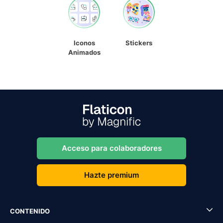
Iconos
Stickers
Animados
Acceso para colaboradores
Hazte premium
CONTENIDO