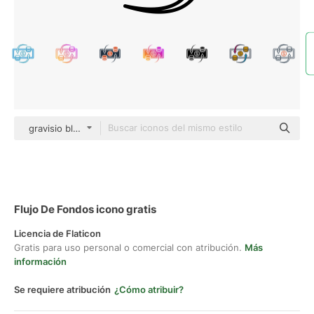
gravisio black outline
Flujo De Fondos icono gratis
Licencia de Flaticon
Gratis para uso personal o comercial con atribución.
Más
información
Se requiere atribución
¿Cómo atribuir?