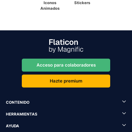
Iconos
Stickers
Animados
Acceso para colaboradores
Hazte premium
CONTENIDO
HERRAMIENTAS
AYUDA