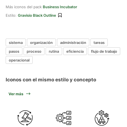
Más iconos del pack
Business Incubator
Estilo:
Gravisio Black Outline
sistema
organización
administración
tareas
pasos
proceso
rutina
eficiencia
flujo de trabajo
operacional
Iconos con el mismo estilo y concepto
Ver más