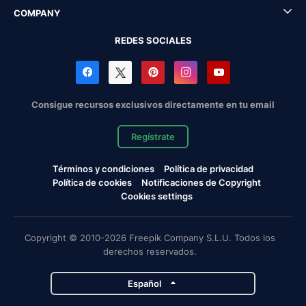
COMPANY
REDES SOCIALES
Consigue recursos exclusivos directamente en tu email
Regístrate
Términos y condiciones
Política de privacidad
Política de cookies
Notificaciones de Copyright
Cookies settings
Copyright © 2010-2026 Freepik Company S.L.U. Todos los
derechos reservados.
Español