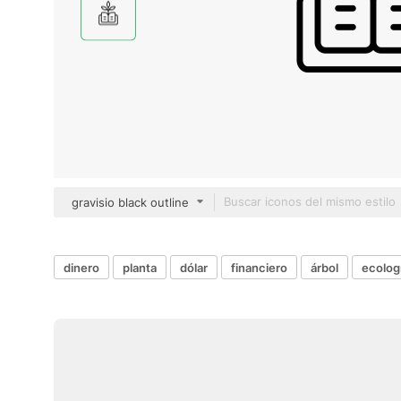
gravisio black outline
dinero
planta
dólar
financiero
árbol
ecolog