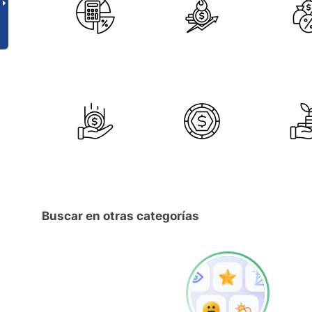
Buscar en otras categorías