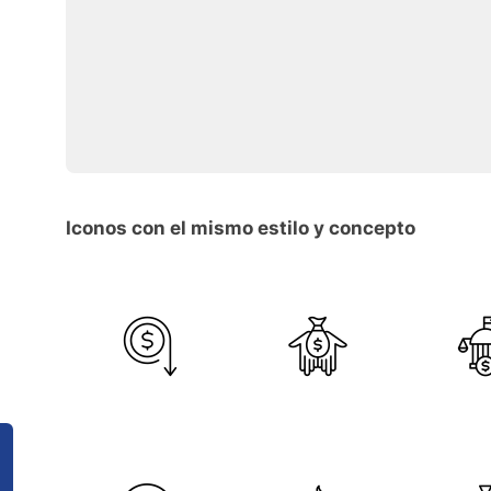
Iconos con el mismo estilo y concepto