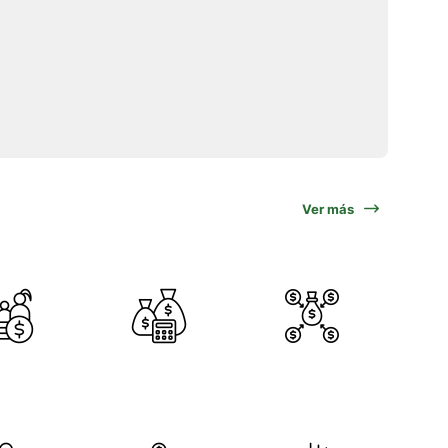
Ver más