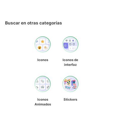
Buscar en otras categorías
Iconos
Iconos de
interfaz
Iconos
Stickers
Animados