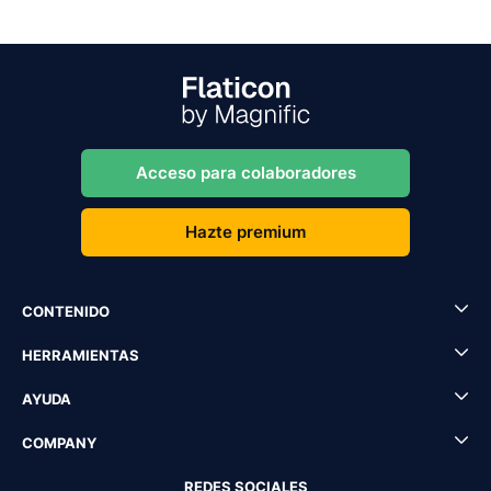
Acceso para colaboradores
Hazte premium
CONTENIDO
HERRAMIENTAS
AYUDA
COMPANY
REDES SOCIALES