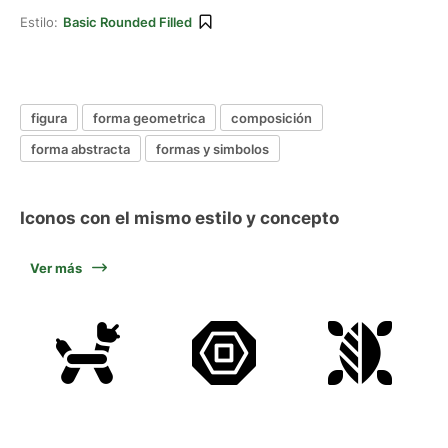
Estilo:
Basic Rounded Filled
figura
forma geometrica
composición
forma abstracta
formas y simbolos
Iconos con el mismo estilo y concepto
Ver más