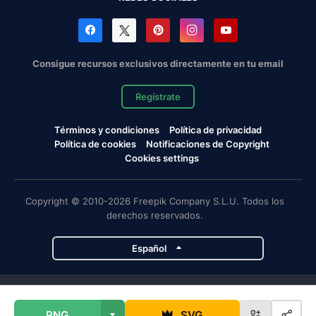
Consigue recursos exclusivos directamente en tu email
Regístrate
Términos y condiciones
Política de privacidad
Política de cookies
Notificaciones de Copyright
Cookies settings
Copyright © 2010-2026 Freepik Company S.L.U. Todos los
derechos reservados.
Español
Proyectos de Magnific
PNG
SVG