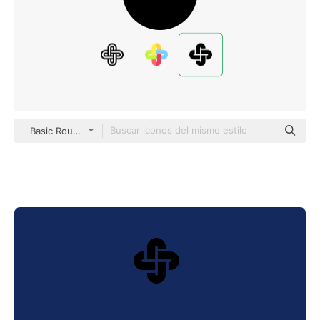
Basic Rounded Filled