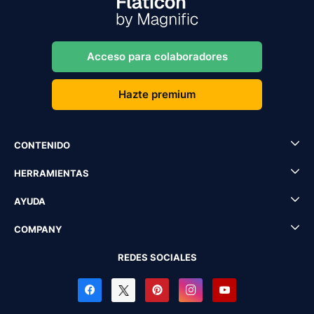
Acceso para colaboradores
Hazte premium
CONTENIDO
HERRAMIENTAS
AYUDA
COMPANY
REDES SOCIALES