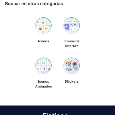
Buscar en otras categorías
Iconos
Iconos de
interfaz
Iconos
Stickers
Animados