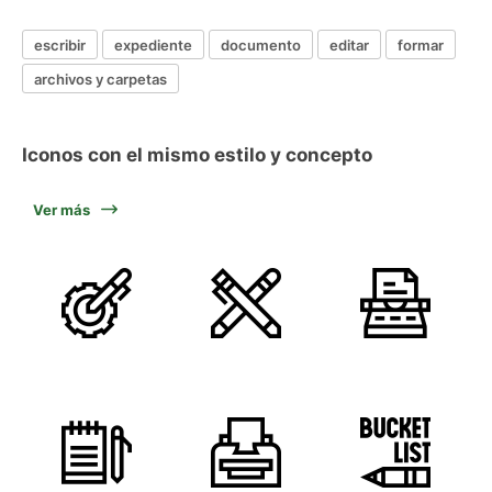
escribir
expediente
documento
editar
formar
archivos y carpetas
Iconos con el mismo estilo y concepto
Ver más