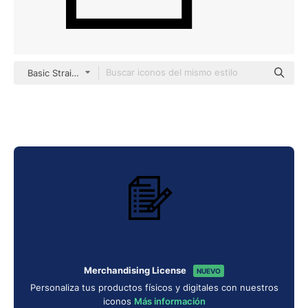
Basic Straight Lineal
Merchandising License
NUEVO
Personaliza tus productos físicos y digitales con nuestros
iconos
Más información