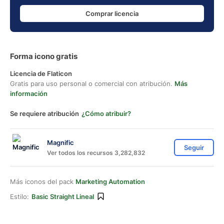
Comprar licencia
Forma icono gratis
Licencia de Flaticon
Gratis para uso personal o comercial con atribución.
Más
información
Se requiere atribución
¿Cómo atribuir?
Magnific
Seguir
Ver todos los recursos 3,282,832
Más iconos del pack
Marketing Automation
Estilo:
Basic Straight Lineal