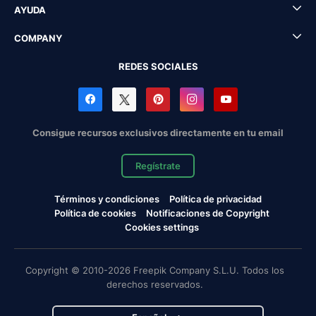
AYUDA
COMPANY
REDES SOCIALES
Consigue recursos exclusivos directamente en tu email
Regístrate
Términos y condiciones
Política de privacidad
Política de cookies
Notificaciones de Copyright
Cookies settings
Copyright © 2010-2026 Freepik Company S.L.U. Todos los
derechos reservados.