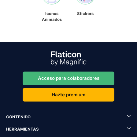
Iconos
Stickers
Animados
Acceso para colaboradores
Hazte premium
CONTENIDO
HERRAMIENTAS