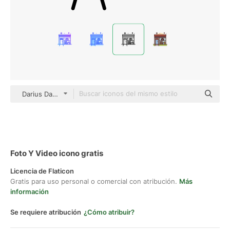
Darius Dan Lineal
Foto Y Video icono gratis
Licencia de Flaticon
Gratis para uso personal o comercial con atribución.
Más
información
Se requiere atribución
¿Cómo atribuir?