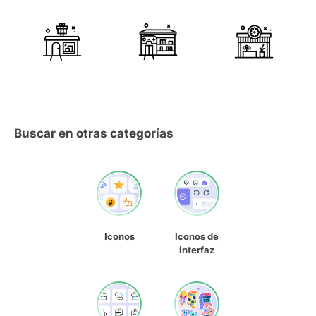
Buscar en otras categorías
Iconos
Iconos de
interfaz