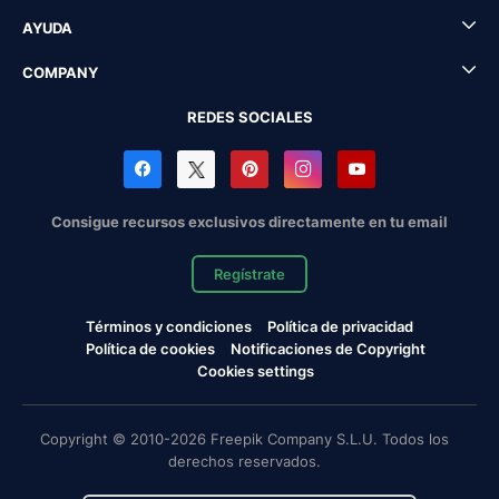
AYUDA
COMPANY
REDES SOCIALES
Consigue recursos exclusivos directamente en tu email
Regístrate
Términos y condiciones
Política de privacidad
Política de cookies
Notificaciones de Copyright
Cookies settings
Copyright © 2010-2026 Freepik Company S.L.U. Todos los
derechos reservados.