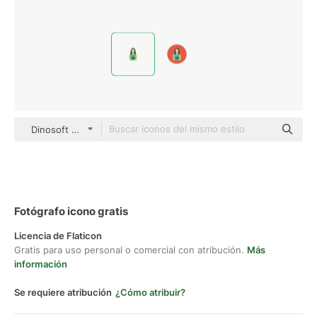
Dinosoft Flat
Fotógrafo icono gratis
Licencia de Flaticon
Gratis para uso personal o comercial con atribución.
Más
información
Se requiere atribución
¿Cómo atribuir?