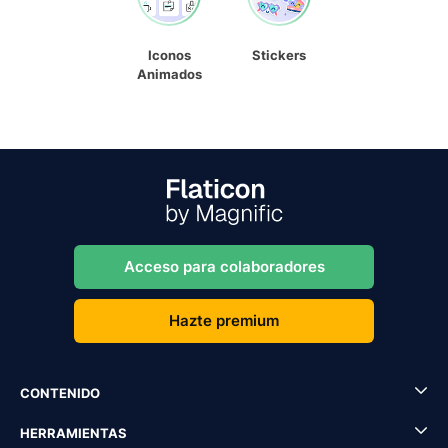
Iconos
Stickers
Animados
Acceso para colaboradores
Hazte premium
CONTENIDO
HERRAMIENTAS