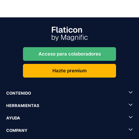
Acceso para colaboradores
Hazte premium
CONTENIDO
HERRAMIENTAS
AYUDA
COMPANY