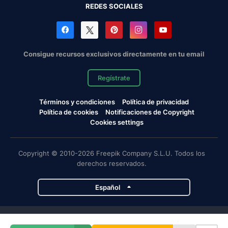
REDES SOCIALES
Consigue recursos exclusivos directamente en tu email
Regístrate
Términos y condiciones
Política de privacidad
Política de cookies
Notificaciones de Copyright
Cookies settings
Copyright © 2010-2026 Freepik Company S.L.U. Todos los
derechos reservados.
Español
Proyectos de Magnific