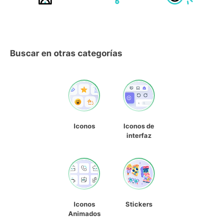
Buscar en otras categorías
Iconos
Iconos de
interfaz
Iconos
Stickers
Animados