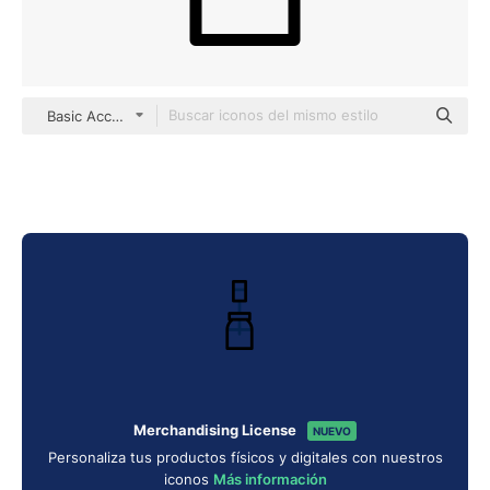
Basic Accent Outline
Merchandising License
NUEVO
Personaliza tus productos físicos y digitales con nuestros
iconos
Más información