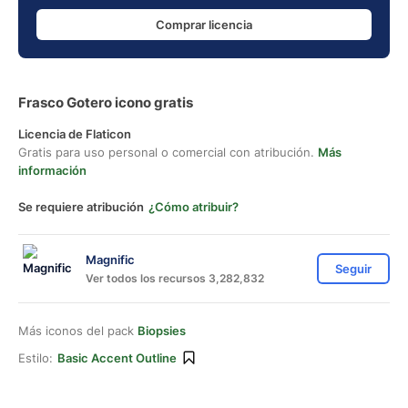
Comprar licencia
Frasco Gotero icono gratis
Licencia de Flaticon
Gratis para uso personal o comercial con atribución.
Más
información
Se requiere atribución
¿Cómo atribuir?
Magnific
Seguir
Ver todos los recursos 3,282,832
Más iconos del pack
Biopsies
Estilo:
Basic Accent Outline