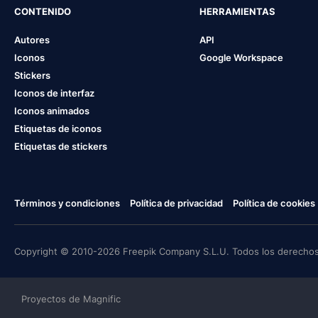
CONTENIDO
HERRAMIENTAS
Autores
API
Iconos
Google Workspace
Stickers
Iconos de interfaz
Iconos animados
Etiquetas de iconos
Etiquetas de stickers
Términos y condiciones
Política de privacidad
Política de cookies
Copyright © 2010-2026 Freepik Company S.L.U. Todos los derechos
Proyectos de Magnific