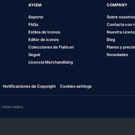
AYUDA
COMPANY
Soporte
Sobre nosotro
FAQs
Contacta con 
Estilos de Iconos
Nuestra Licenc
Editor de iconos
Blog
Colecciones de Flaticon
Planes y preci
Seguir
Novedades
Licencia Merchandising
Notificaciones de Copyright
Cookies settings
 reservados.