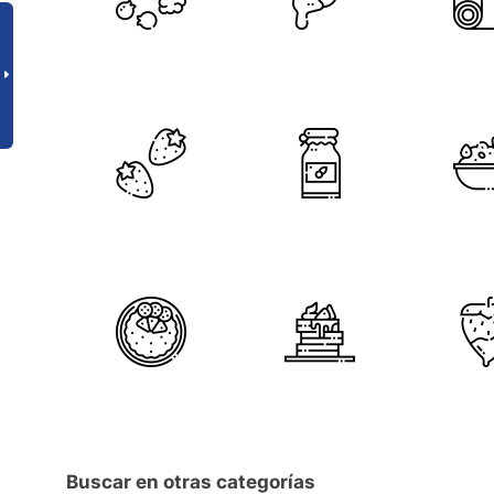
Buscar en otras categorías