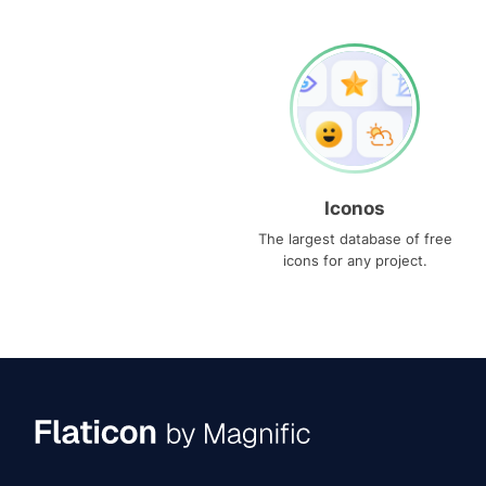
Iconos
The largest database of free
icons for any project.