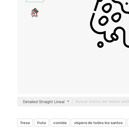
Detailed Straight Lineal
fresa
fruta
comida
víspera de todos los santos