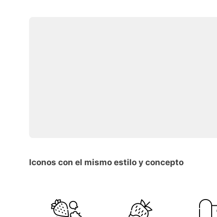
Iconos con el mismo estilo y concepto