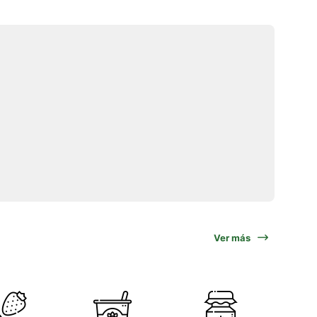
Ver más