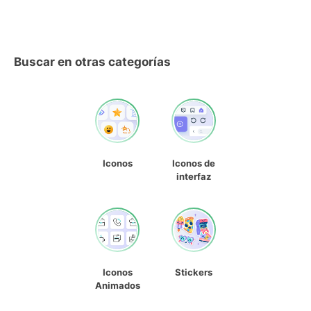
Buscar en otras categorías
Iconos
Iconos de
interfaz
Iconos
Stickers
Animados