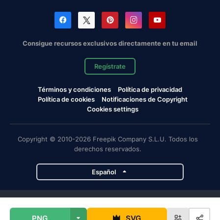
Consigue recursos exclusivos directamente en tu email
Regístrate
Términos y condiciones
Política de privacidad
Política de cookies
Notificaciones de Copyright
Cookies settings
Copyright © 2010-2026 Freepik Company S.L.U. Todos los
derechos reservados.
Español
Proyectos de Magnific
PNG
SVG