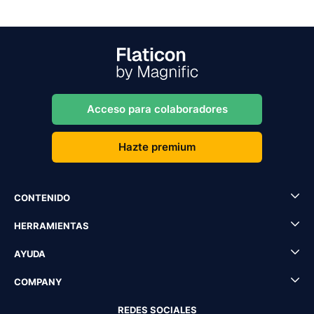
Acceso para colaboradores
Hazte premium
CONTENIDO
HERRAMIENTAS
AYUDA
COMPANY
REDES SOCIALES