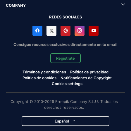
COMPANY
REDES SOCIALES
Consigue recursos exclusivos directamente en tu email
Regístrate
Términos y condiciones
Política de privacidad
Política de cookies
Notificaciones de Copyright
Cookies settings
Copyright © 2010-2026 Freepik Company S.L.U. Todos los
derechos reservados.
Español