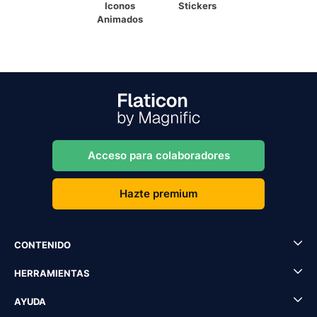
Iconos
Stickers
Animados
Acceso para colaboradores
Hazte premium
CONTENIDO
HERRAMIENTAS
AYUDA