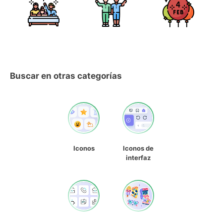
Buscar en otras categorías
Iconos
Iconos de
interfaz