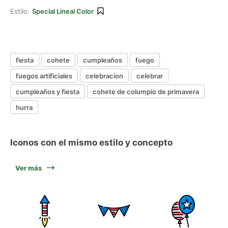
Estilo:
Special Lineal Color
fiesta
cohete
cumpleaños
fuego
fuegos artificiales
celebracion
celebrar
cumpleaños y fiesta
cohete de columpio de primavera
hurra
Iconos con el mismo estilo y concepto
Ver más