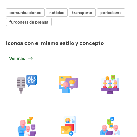
comunicaciones
noticias
transporte
periodismo
furgoneta de prensa
Iconos con el mismo estilo y concepto
Ver más