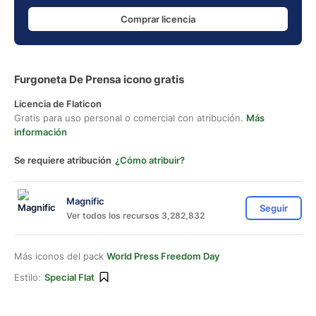
Comprar licencia
Furgoneta De Prensa icono gratis
Licencia de Flaticon
Gratis para uso personal o comercial con atribución.
Más
información
Se requiere atribución
¿Cómo atribuir?
Magnific
Seguir
Ver todos los recursos 3,282,832
Más iconos del pack
World Press Freedom Day
Estilo:
Special Flat