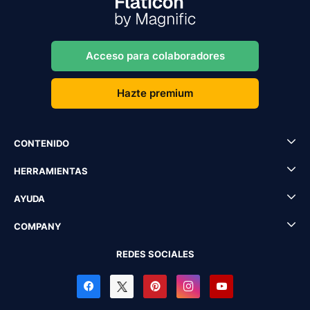
Acceso para colaboradores
Hazte premium
CONTENIDO
HERRAMIENTAS
AYUDA
COMPANY
REDES SOCIALES