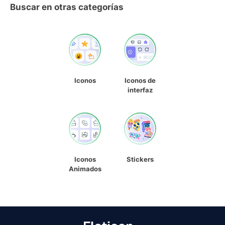
Buscar en otras categorías
Iconos
Iconos de
interfaz
Iconos
Stickers
Animados