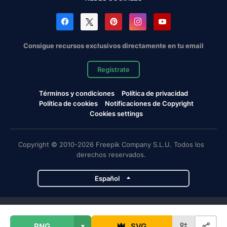
Consigue recursos exclusivos directamente en tu email
Regístrate
Términos y condiciones
Política de privacidad
Política de cookies
Notificaciones de Copyright
Cookies settings
Copyright © 2010-2026 Freepik Company S.L.U. Todos los
derechos reservados.
Español
Proyectos de Magnific
PNG
SVG