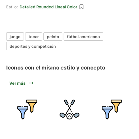
Estilo:
Detailed Rounded Lineal Color
juego
tocar
pelota
fútbol americano
deportes y competición
Iconos con el mismo estilo y concepto
Ver más