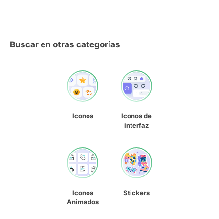
Buscar en otras categorías
Iconos
Iconos de
interfaz
Iconos
Stickers
Animados