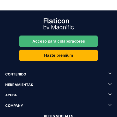
Acceso para colaboradores
Hazte premium
CONTENIDO
HERRAMIENTAS
AYUDA
COMPANY
REDES SOCIALES