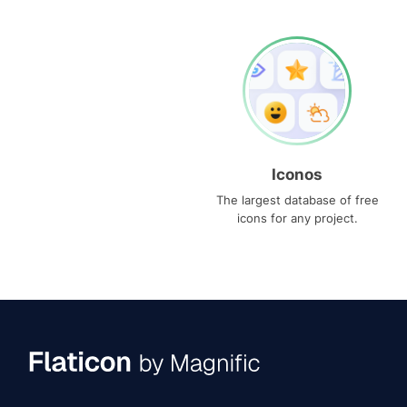
Iconos
The largest database of free
icons for any project.