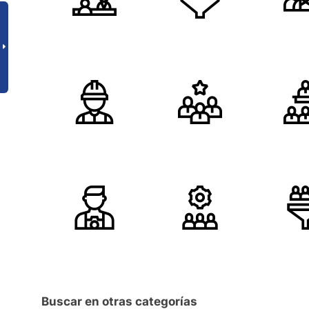
Buscar en otras categorías