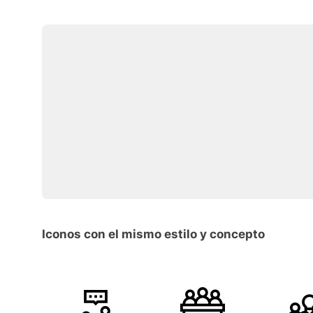
Iconos con el mismo estilo y concepto