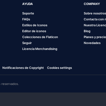
AYUDA
COMPANY
Soporte
Sobre nosotro
FAQs
Contacta con 
Estilos de Iconos
Nuestra Licenc
Editor de iconos
Blog
Colecciones de Flaticon
Planes y preci
Seguir
Novedades
Licencia Merchandising
Notificaciones de Copyright
Cookies settings
 reservados.