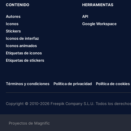
CONTENIDO
HERRAMIENTAS
Autores
API
Iconos
Google Workspace
Stickers
Iconos de interfaz
Iconos animados
Etiquetas de iconos
Etiquetas de stickers
Términos y condiciones
Política de privacidad
Política de cookies
Copyright © 2010-2026 Freepik Company S.L.U. Todos los derechos
Proyectos de Magnific