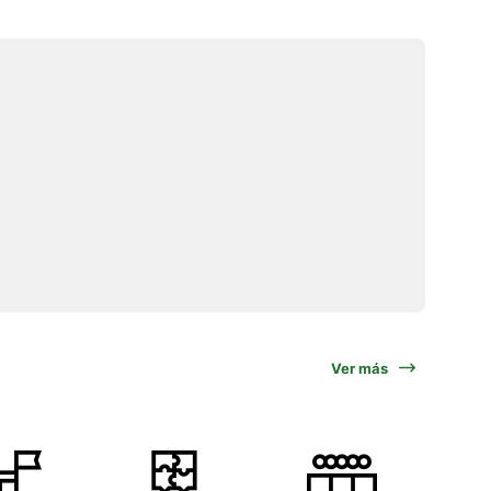
Ver más